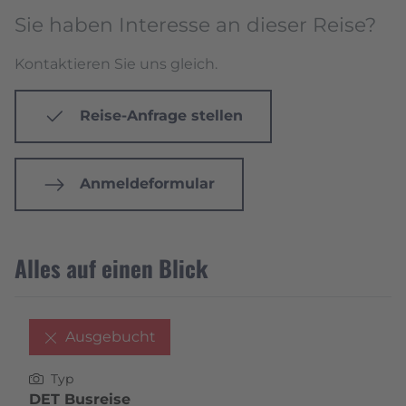
Sie haben Interesse an dieser Reise?
Kontaktieren Sie uns gleich.
Reise-Anfrage stellen
Anmeldeformular
Alles auf einen Blick
Ausgebucht
Typ
DET Busreise