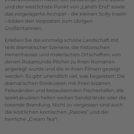
und der westlichste Punkt von „Land’s End“ sowie
das vorgelagerte Archipel – die kleinen Scilly Inseln
– bilden den Vorposten zum übrigen
Großbritannien.
Erleben Sie die einmalig schöne Landschaft mit
teils dramatischer Szenerie, die historischen
Herrenhäuser und malerischen Ortschaften, von
denen Rosamunde Pilcher zu ihren Romanen
angeregt wurde und die in ihren Filmen gezeigt
werden. Es gibt unendlich viel, was begeistert: Die
dramatischen Steilküsten mit ihren bizarren
Felswänden und bezaubernden Fischerhäfen, die
spektakulären hellen weiten Sandstrände oder die
tosende Brandung. Nicht zu vergessen sind auch
die köstlichen kornischen „Pasties“ und der
herrliche „Cream Tea“!