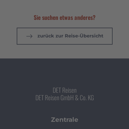
Sie suchen etwas anderes?
zurück zur Reise-Übersicht
DET Reisen
DET Reisen GmbH & Co. KG
Zentrale