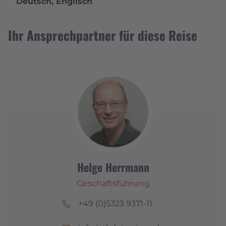
Deutsch, Englisch
Ihr Ansprechpartner für diese Reise
Helge Herrmann
Geschäftsführung
+49 (0)5323 9371-11