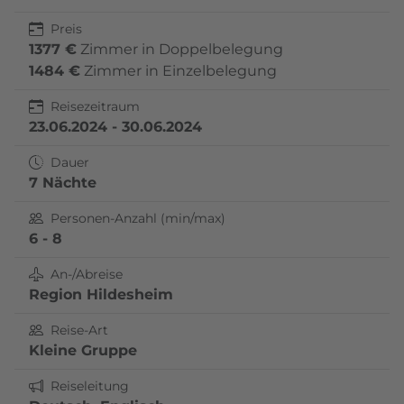
Preis
1377 €
Zimmer in Doppelbelegung
1484 €
Zimmer in Einzelbelegung
Reisezeitraum
23.06.2024 - 30.06.2024
Dauer
7 Nächte
Personen-Anzahl (min/max)
6 - 8
An-/Abreise
Region Hildesheim
Reise-Art
Kleine Gruppe
Reiseleitung